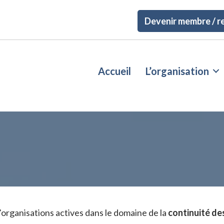
Devenir membre / r
Accueil
L’organisation
organisations actives dans le domaine de la
continuité de